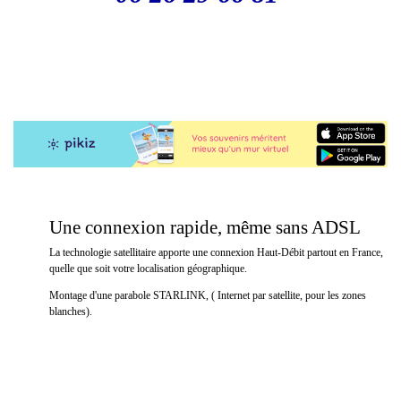
Une connexion rapide, même sans ADSL
La technologie satellitaire apporte une connexion Haut-Débit partout en France,
quelle que soit votre localisation géographique.
Montage d'une parabole STARLINK, ( Internet par satellite, pour les zones
blanches).